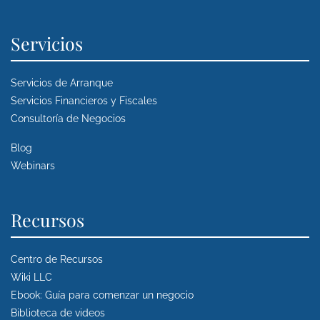
Servicios
Servicios de Arranque
Servicios Financieros y Fiscales
Consultoría de Negocios
Blog
Webinars
Recursos
Centro de Recursos
Wiki LLC
Ebook: Guía para comenzar un negocio
Biblioteca de videos