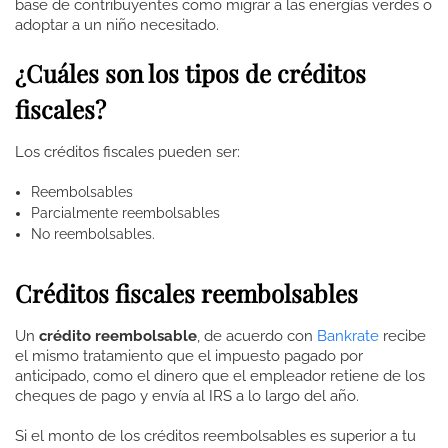
base de contribuyentes como migrar a las energías verdes o
adoptar a un niño necesitado.
¿Cuáles son los tipos de créditos
fiscales?
Los créditos fiscales pueden ser:
Reembolsables
Parcialmente reembolsables
No reembolsables.
Créditos fiscales reembolsables
Un
crédito reembolsable
, de acuerdo con
Bankrate
recibe
el mismo tratamiento que el impuesto pagado por
anticipado, como el dinero que el empleador retiene de los
cheques de pago y envía al IRS a lo largo del año.
Si el monto de los créditos reembolsables es superior a tu