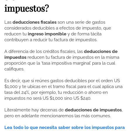
impuestos?
Las
deducciones fiscales
son una serie de gastos
considerados deducibles a efectos de impuesto, que
reducen tu
ingreso imponible
y de forma tácita
contribuyen a reducir tu factura de impuestos.
A diferencia de los créditos fiscales, las
deducciones de
impuestos
reducen tu factura de impuestos en la misma
proporción que la ‘tasa impositiva marginal’ para la cual
califiques.
Es decir, que si reúnes gastos deducibles por el orden US
$1,000 y te ubicas en el tramo fiscal para el cual aplica una
tasa del 24%, por ejemplo, tu reducción o ahorro en
impuestos no será US $1,000 sino US $240.
Literalmente hay decenas de
deducciones de impuestos
,
pero en adelante mencionaremos las más comunes.
Lea todo lo que necesita saber sobre los impuestos para