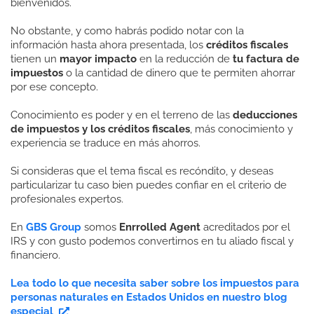
bienvenidos.
No obstante, y como habrás podido notar con la
información hasta ahora presentada, los
créditos fiscales
tienen un
mayor impacto
en la reducción de
tu factura de
impuestos
o la cantidad de dinero que te permiten ahorrar
por ese concepto.
Conocimiento es poder y en el terreno de las
deducciones
de impuestos y los créditos fiscales
, más conocimiento y
experiencia se traduce en más ahorros.
Si consideras que el tema fiscal es recóndito, y deseas
particularizar tu caso bien puedes confiar en el criterio de
profesionales expertos.
En
GBS Group
somos
Enrrolled Agent
acreditados por el
IRS y con gusto podemos convertirnos en tu aliado fiscal y
financiero.
Lea todo lo que necesita saber sobre los impuestos para
personas naturales en Estados Unidos en nuestro blog
especial