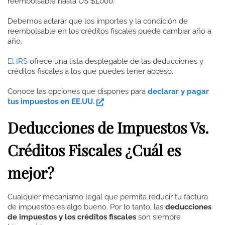
reembolsable hasta US $1,000.
Debemos aclarar que los importes y la condición de
reembolsable en los créditos fiscales puede cambiar año a
año.
El IRS
ofrece una lista desplegable de las deducciones y
créditos fiscales a los que puedes tener acceso.
Conoce las opciones que dispones para
declarar y pagar
tus impuestos en EE.UU.
Deducciones de Impuestos Vs.
Créditos Fiscales ¿Cuál es
mejor?
Cualquier mecanismo legal que permita reducir tu factura
de impuestos es algo bueno. Por lo tanto, las
deducciones
de impuestos y los créditos fiscales
son siempre