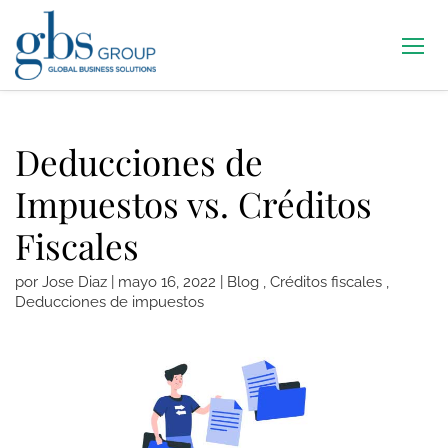
Deducciones de
Impuestos vs. Créditos
Fiscales
por
Jose Diaz
|
mayo 16, 2022
|
Blog
,
Créditos fiscales
,
Deducciones de impuestos