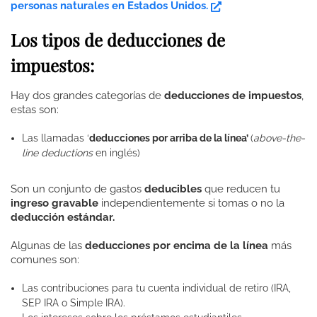
personas naturales en Estados Unidos.
Los tipos de deducciones de
impuestos:
Hay dos grandes categorías de
deducciones de impuestos
,
estas son:
Las llamadas ‘
deducciones por arriba de la línea’
(
above-the-
line deductions
en inglés)
Son un conjunto de gastos
deducibles
que reducen tu
ingreso gravable
independientemente si tomas o no la
deducción estándar.
Algunas de las
deducciones por encima de la línea
más
comunes son:
Las contribuciones para tu cuenta individual de retiro (IRA,
SEP IRA o Simple IRA).