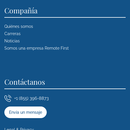
Compañía
Quiénes somos
Carreras
Noticias
Somos una empresa Remote First
Contáctanos
+1 (855) 396-8873
Envía un mensaje
Legal & Privacy