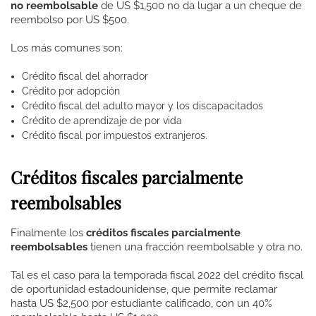
no reembolsable
de US $1,500 no da lugar a un cheque de
reembolso por US $500.
Los más comunes son:
Crédito fiscal del ahorrador
Crédito por adopción
Crédito fiscal del adulto mayor y los discapacitados
Crédito de aprendizaje de por vida
Crédito fiscal por impuestos extranjeros.
Créditos fiscales parcialmente
reembolsables
Finalmente los
créditos fiscales parcialmente
reembolsables
tienen una fracción reembolsable y otra no.
Tal es el caso para la temporada fiscal 2022 del crédito fiscal
de oportunidad estadounidense, que permite reclamar
hasta US $2,500 por estudiante calificado, con un 40%