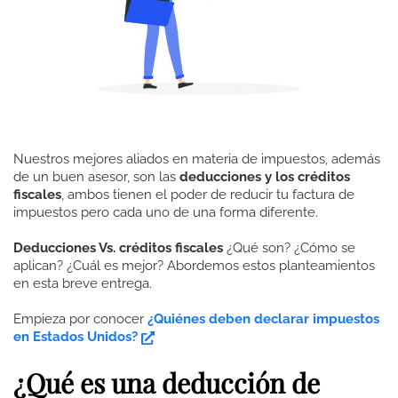
Nuestros mejores aliados en materia de impuestos, además
de un buen asesor, son las
deducciones y los créditos
fiscales
, ambos tienen el poder de reducir tu factura de
impuestos pero cada uno de una forma diferente.
Deducciones Vs. créditos fiscales
¿Qué son? ¿Cómo se
aplican? ¿Cuál es mejor? Abordemos estos planteamientos
en esta breve entrega.
Empieza por conocer
¿Quiénes deben declarar impuestos
en Estados Unidos?
¿Qué es una deducción de