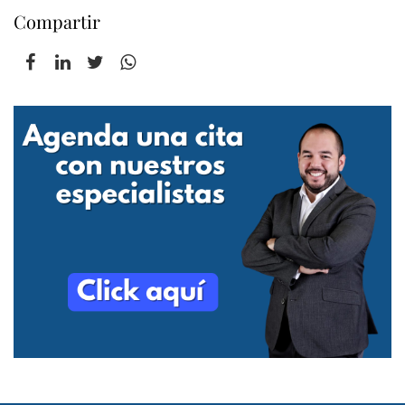
Compartir