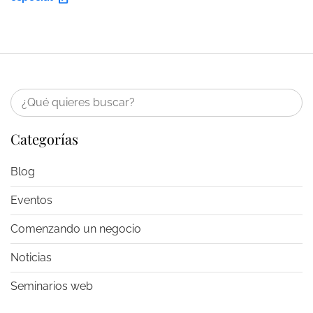
Categorías
Blog
Eventos
Comenzando un negocio
Noticias
Seminarios web