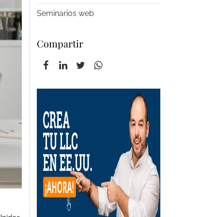
Seminarios web
Compartir