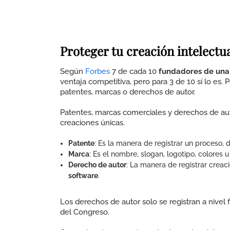
Proteger tu creación intelectu
Según
Forbes
7 de cada 10
fundadores de una
ventaja competitiva, pero para 3 de 10 sí lo es. 
patentes, marcas o derechos de autor.
Patentes, marcas comerciales y derechos de au
creaciones únicas.
Patente
: Es la manera de registrar un proceso, d
Marca
: Es el nombre, slogan, logotipo, colores 
Derecho de autor
: La manera de registrar creacio
software
.
Los derechos de autor solo se registran a nivel 
del Congreso.