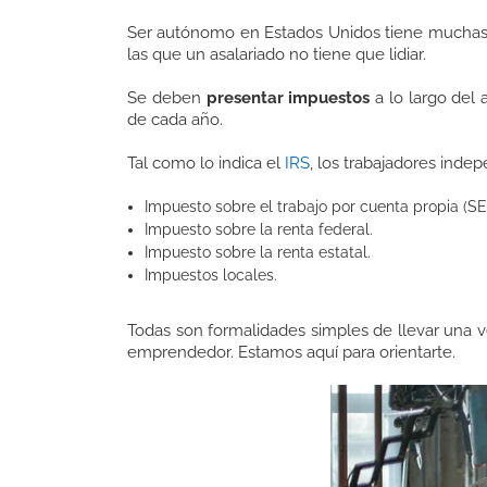
Ser autónomo en Estados Unidos tiene muchas v
las que un asalariado no tiene que lidiar.
Se deben
presentar impuestos
a lo largo del 
de cada año.
Tal como lo indica el
IRS
, los trabajadores inde
Impuesto sobre el trabajo por cuenta propia (SE
Impuesto sobre la renta federal.
Impuesto sobre la renta estatal.
Impuestos locales.
Todas son formalidades simples de llevar una v
emprendedor. Estamos aquí para orientarte.