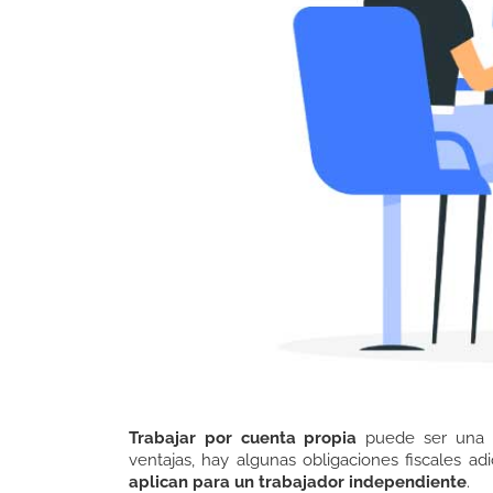
Trabajar por cuenta propia
puede ser una e
ventajas, hay algunas obligaciones fiscales 
aplican para un trabajador independiente
.