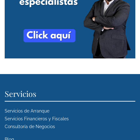
Servicios
Servicios de Arranque
Servicios Financieros y Fiscales
Consultoría de Negocios
Blog