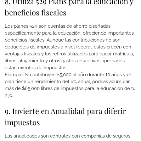
8. Utiliza 529 Plans para la educación y
beneficios fiscales
Los planes 529 son cuentas de ahorro diseñadas
específicamente para la educación, ofreciendo importantes
beneficios fiscales. Aunque las contribuciones no son
deducibles de impuestos a nivel federal, estos crecen con
ventajas fiscales y los retiros utilizados para pagar matrícula,
libros, alojamiento y otros gastos educativos aprobados
están exentos de impuestos.
Ejemplo: Si contribuyes $5,000 al año durante 10 años y el
plan tiene un rendimiento del 6% anual, podrías acumular
más de $65,000 libres de impuestos para la educación de tu
hijo.
9. Invierte en Anualidad para diferir
impuestos
Las anualidades son contratos con compañías de seguros