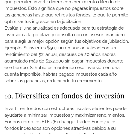
que permiten invertir dinero con crecimiento diferido de
impuestos. Esto significa que no pagarás impuestos sobre
las ganancias hasta que retires los fondos, lo que te permite
optimizar tus ingresos en la jubilación.
Evalúa si una anualidad es adecuada para tu estrategia de
inversión a largo plazo y consulta con un asesor financiero
para elegir la mejor opción según tus objetivos de jubilación.
Ejemplo: Si inviertes $50,000 en una anualidad con un
rendimiento del 5% anual, después de 20 años habrás
acumulado más de $132,000 sin pagar impuestos durante
ese tiempo. Si hubieras mantenido esa inversión en una
cuenta imponible, habrías pagado impuestos cada año
sobre las ganancias, reduciendo tu crecimiento.
10. Diversifica en fondos de inversión
Invertir en fondos con estructuras fiscales eficientes puede
ayudarte a minimizar impuestos y maximizar rendimientos.
Fondos como los ETFs (Exchange-Traded Funds) y los
fondos indexados son opciones atractivas debido a su