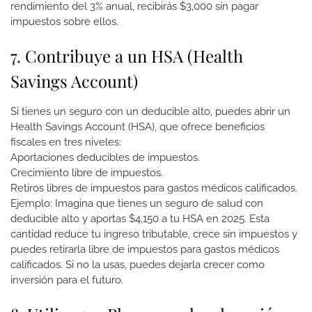
rendimiento del 3% anual, recibirás $3,000 sin pagar
impuestos sobre ellos.
7. Contribuye a un HSA (Health
Savings Account)
Si tienes un seguro con un deducible alto, puedes abrir un
Health Savings Account (HSA), que ofrece beneficios
fiscales en tres niveles:
Aportaciones deducibles de impuestos.
Crecimiento libre de impuestos.
Retiros libres de impuestos para gastos médicos calificados.
Ejemplo: Imagina que tienes un seguro de salud con
deducible alto y aportas $4,150 a tu HSA en 2025. Esta
cantidad reduce tu ingreso tributable, crece sin impuestos y
puedes retirarla libre de impuestos para gastos médicos
calificados. Si no la usas, puedes dejarla crecer como
inversión para el futuro.