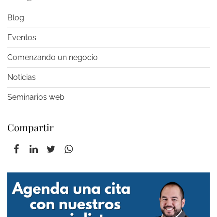
Blog
Eventos
Comenzando un negocio
Noticias
Seminarios web
Compartir