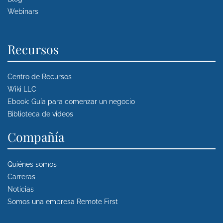
Webinars
Recursos
Centro de Recursos
Wiki LLC
Ebook: Guía para comenzar un negocio
Biblioteca de videos
Compañía
Quiénes somos
Carreras
Noticias
Somos una empresa Remote First