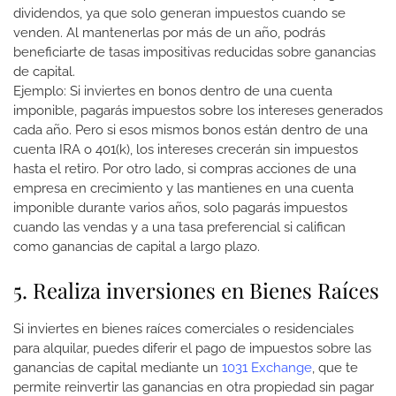
dividendos, ya que solo generan impuestos cuando se
venden. Al mantenerlas por más de un año, podrás
beneficiarte de tasas impositivas reducidas sobre ganancias
de capital.
Ejemplo: Si inviertes en bonos dentro de una cuenta
imponible, pagarás impuestos sobre los intereses generados
cada año. Pero si esos mismos bonos están dentro de una
cuenta IRA o 401(k), los intereses crecerán sin impuestos
hasta el retiro. Por otro lado, si compras acciones de una
empresa en crecimiento y las mantienes en una cuenta
imponible durante varios años, solo pagarás impuestos
cuando las vendas y a una tasa preferencial si califican
como ganancias de capital a largo plazo.
5. Realiza inversiones en Bienes Raíces
Si inviertes en bienes raíces comerciales o residenciales
para alquilar, puedes diferir el pago de impuestos sobre las
ganancias de capital mediante un
1031 Exchange
, que te
permite reinvertir las ganancias en otra propiedad sin pagar