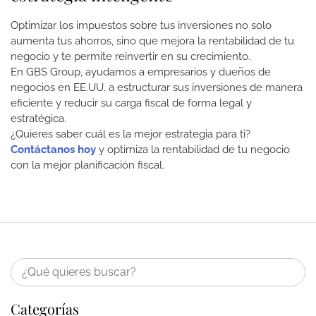
Optimizar los impuestos sobre tus inversiones no solo
aumenta tus ahorros, sino que mejora la rentabilidad de tu
negocio y te permite reinvertir en su crecimiento.
En GBS Group, ayudamos a empresarios y dueños de
negocios en EE.UU. a estructurar sus inversiones de manera
eficiente y reducir su carga fiscal de forma legal y
estratégica.
¿Quieres saber cuál es la mejor estrategia para ti?
Contáctanos hoy
y optimiza la rentabilidad de tu negocio
con la mejor planificación fiscal.
Categorías