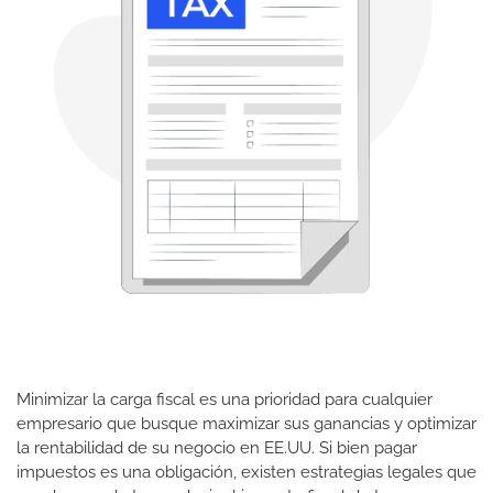
Minimizar la carga fiscal es una prioridad para cualquier
empresario que busque maximizar sus ganancias y optimizar
la rentabilidad de su negocio en EE.UU. Si bien pagar
impuestos es una obligación, existen estrategias legales que