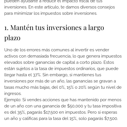
pueden ayudarte a reducir el impacto fiscal de tus
inversiones. En este artículo, te damos diversos consejos
para minimizar los impuestos sobre inversiones.
1. Mantén tus inversiones a largo
plazo
Uno de los errores más comunes al invertir es vender
activos con demasiada frecuencia, lo que genera impuestos
elevados sobre ganancias de capital a corto plazo. Estos
están sujetos a la tasa de impuestos ordinarios, que puede
llegar hasta el 37%. Sin embargo, si mantienes tus
inversiones por más de un año, las ganancias se gravan a
tasas mucho más bajas, del 0%, 15% o 20% según tu nivel de
ingresos.
Ejemplo: Si vendes acciones que has mantenido por menos
de un año con una ganancia de $50,000 y tu tasa impositiva
es del 35%, pagarás $17,500 en impuestos. Pero si esperas
un año y calificas para la tasa del 15%, solo pagarás $7,500.