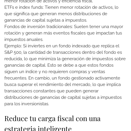
menor rotación de activos y eficiencia fiscal.
ETFs e index funds: Tienen menor rotación de activos, lo
que significa que generan menos distribuciones de
ganancias de capital sujetas a impuestos.
Fondos de inversión tradicionales: Suelen tener una mayor
rotación y generan más eventos fiscales que impactan tus
impuestos anuales.
Ejemplo: Si inviertes en un fondo indexado que replica el
S&P 500, la cantidad de transacciones dentro del fondo es
reducida, lo que minimiza la generación de impuestos sobre
ganancias de capital. Esto se debe a que estos fondos
siguen un índice y no requieren compras y ventas
frecuentes. En cambio, un fondo gestionado activamente
busca superar el rendimiento del mercado, lo que implica
transacciones constantes que pueden generar
distribuciones de ganancias de capital sujetas a impuestos
para los inversionistas.
Reduce tu carga fiscal con una
estrategia inteligente