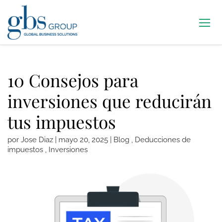
10 Consejos para
inversiones que reducirán
tus impuestos
por
Jose Diaz
|
mayo 20, 2025
|
Blog
,
Deducciones de
impuestos
,
Inversiones