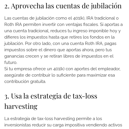
2. Aprovecha las cuentas de jubilación
Las cuentas de jubilación como el 401(k), IRA tradicional o
Roth IRA permiten invertir con ventajas fiscales. Si aportas a
una cuenta tradicional, reduces tu ingreso imponible hoy y
difieres los impuestos hasta que retires los fondos en la
jubilación. Por otro lado, con una cuenta Roth IRA, pagas
impuestos sobre el dinero que aportas ahora, pero tus
ganancias crecen y se retiran libres de impuestos en el
futuro.
Si tu empresa ofrece un 401(k) con aportes del empleador,
asegúrate de contribuir lo suficiente para maximizar esa
contribución gratuita.
3. Usa la estrategia de tax-loss
harvesting
La estrategia de tax-loss harvesting permite a los
inversionistas reducir su carga impositiva vendiendo activos