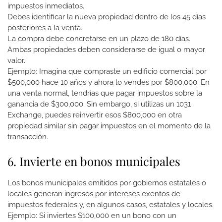
impuestos inmediatos.
Debes identificar la nueva propiedad dentro de los 45 días
posteriores a la venta.
La compra debe concretarse en un plazo de 180 días.
Ambas propiedades deben considerarse de igual o mayor
valor.
Ejemplo: Imagina que compraste un edificio comercial por
$500,000 hace 10 años y ahora lo vendes por $800,000. En
una venta normal, tendrías que pagar impuestos sobre la
ganancia de $300,000. Sin embargo, si utilizas un 1031
Exchange, puedes reinvertir esos $800,000 en otra
propiedad similar sin pagar impuestos en el momento de la
transacción.
6. Invierte en bonos municipales
Los bonos municipales emitidos por gobiernos estatales o
locales generan ingresos por intereses exentos de
impuestos federales y, en algunos casos, estatales y locales.
Ejemplo: Si inviertes $100,000 en un bono con un