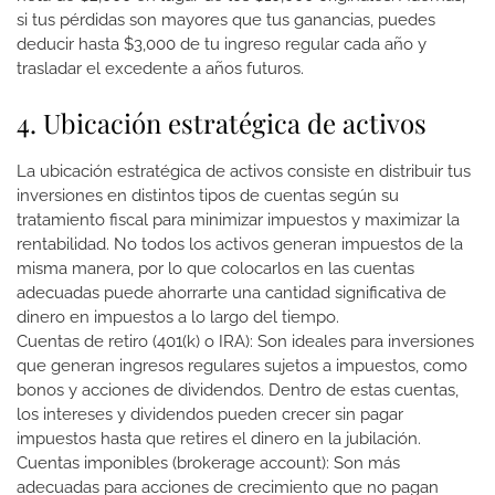
si tus pérdidas son mayores que tus ganancias, puedes
deducir hasta $3,000 de tu ingreso regular cada año y
trasladar el excedente a años futuros.
4. Ubicación estratégica de activos
La ubicación estratégica de activos consiste en distribuir tus
inversiones en distintos tipos de cuentas según su
tratamiento fiscal para minimizar impuestos y maximizar la
rentabilidad. No todos los activos generan impuestos de la
misma manera, por lo que colocarlos en las cuentas
adecuadas puede ahorrarte una cantidad significativa de
dinero en impuestos a lo largo del tiempo.
Cuentas de retiro (401(k) o IRA): Son ideales para inversiones
que generan ingresos regulares sujetos a impuestos, como
bonos y acciones de dividendos. Dentro de estas cuentas,
los intereses y dividendos pueden crecer sin pagar
impuestos hasta que retires el dinero en la jubilación.
Cuentas imponibles (brokerage account): Son más
adecuadas para acciones de crecimiento que no pagan